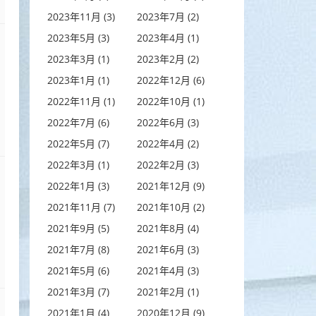
2023年11月 (3)
2023年7月 (2)
2023年5月 (3)
2023年4月 (1)
2023年3月 (1)
2023年2月 (2)
2023年1月 (1)
2022年12月 (6)
2022年11月 (1)
2022年10月 (1)
2022年7月 (6)
2022年6月 (3)
2022年5月 (7)
2022年4月 (2)
2022年3月 (1)
2022年2月 (3)
2022年1月 (3)
2021年12月 (9)
2021年11月 (7)
2021年10月 (2)
2021年9月 (5)
2021年8月 (4)
2021年7月 (8)
2021年6月 (3)
2021年5月 (6)
2021年4月 (3)
2021年3月 (7)
2021年2月 (1)
2021年1月 (4)
2020年12月 (9)