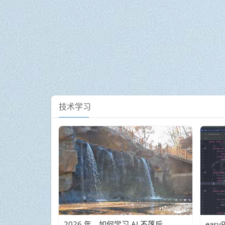
技术学习
2026 年，如何学习 AI 不落后