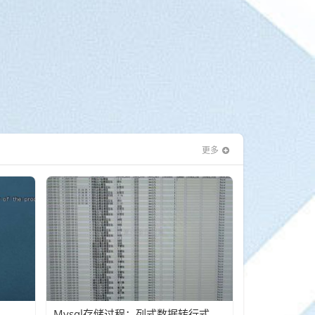
更多
Mysql存储过程：列式数据转行式数据