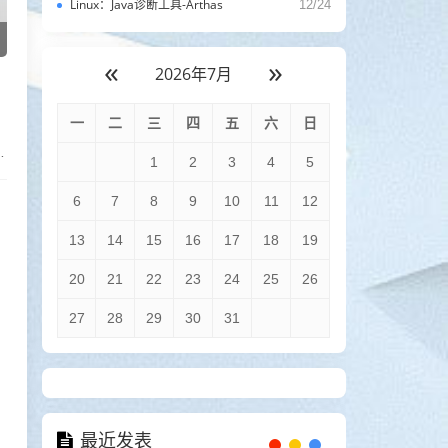
Linux：Java诊断工具-Arthas
12/24
«
»
2026年7月
一
二
三
四
五
六
日
1
2
3
4
5
6
7
8
9
10
11
12
13
14
15
16
17
18
19
20
21
22
23
24
25
26
27
28
29
30
31
最近发表