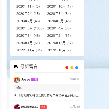
2020年11月 (5)
2020年10月 (17)
2020年9月 (15)
2020年8月 (34)
2020年7月 (46)
2020年6月 (48)
2020年5月 (1058)
2020年4月 (35)
2020年3月 (48)
2020年2月 (31)
2020年1月 (61)
2019年12月 (57)
2019年11月 (34)
2019年10月 (7)
最新留言
Jesse
06月01日
作者
好的
《客客威客V3.3众包发布接单任务平台源码分享》
893898447
01月25日
游客