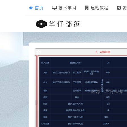
首页
技术学习
建站教程
资