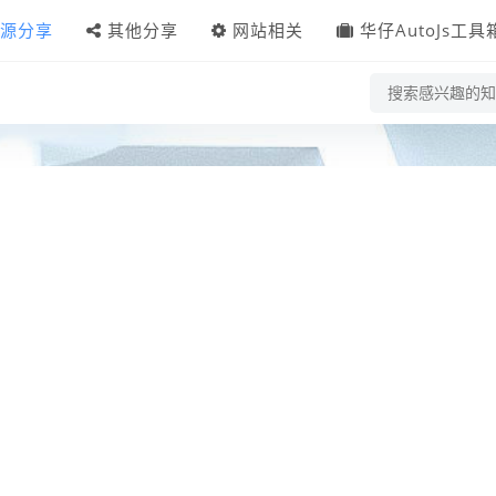
源分享
其他分享
网站相关
华仔AutoJs工具