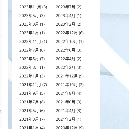
2023年11月 (3)
2023年7月 (2)
2023年5月 (3)
2023年4月 (1)
2023年3月 (1)
2023年2月 (2)
2023年1月 (1)
2022年12月 (6)
2022年11月 (1)
2022年10月 (1)
2022年7月 (6)
2022年6月 (3)
2022年5月 (7)
2022年4月 (2)
2022年3月 (1)
2022年2月 (3)
2022年1月 (3)
2021年12月 (9)
2021年11月 (7)
2021年10月 (2)
2021年9月 (5)
2021年8月 (4)
2021年7月 (8)
2021年6月 (3)
2021年5月 (6)
2021年4月 (3)
编
2021年3月 (7)
2021年2月 (1)
2021年1月 (4)
2020年12月 (9)