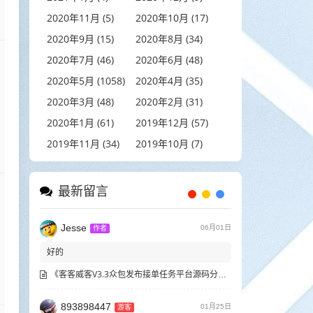
2020年11月 (5)
2020年10月 (17)
2020年9月 (15)
2020年8月 (34)
2020年7月 (46)
2020年6月 (48)
2020年5月 (1058)
2020年4月 (35)
2020年3月 (48)
2020年2月 (31)
2020年1月 (61)
2019年12月 (57)
2019年11月 (34)
2019年10月 (7)
最新留言
Jesse
06月01日
作者
好的
《客客威客V3.3众包发布接单任务平台源码分享》
893898447
01月25日
游客