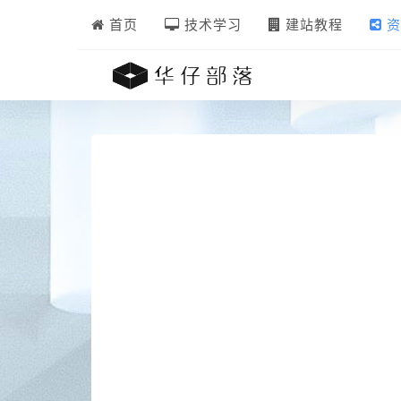
首页
技术学习
建站教程
资