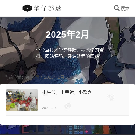
2025年2月
一个分享技术学习经验、技术学习资
料、网站源码、建站教程的网站
首页
当前位置：
2025年2月
小生命，小幸运，小欢喜
2025-02-01