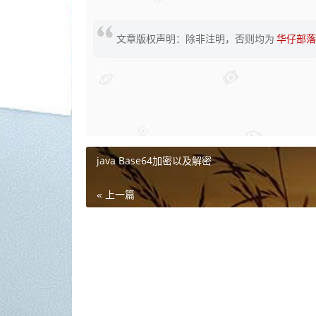
文章版权声明：除非注明，否则均为
华仔部落
java Base64加密以及解密
« 上一篇