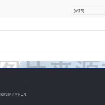
载或复制请注明出处