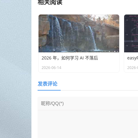
相关阅读
2026 年，如何学习 AI 不落后
2026-06-14
2026-
发表评论