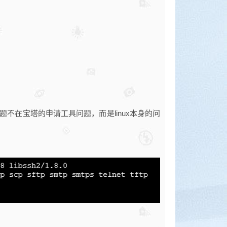
问题不在宝塔的申请工具问题，而是linux本身的问