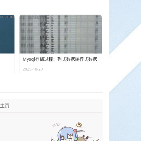
Mysql存储过程：列式数据转行式数据
2025-10-20