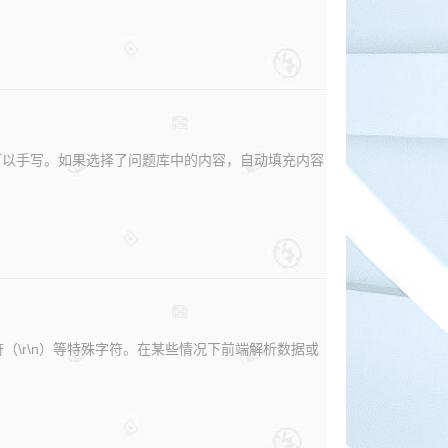
可以手写。如果选择了问题库中的内容，自动填充内容
（\r\n）等特殊字符。在某些情况下前端解析数据或