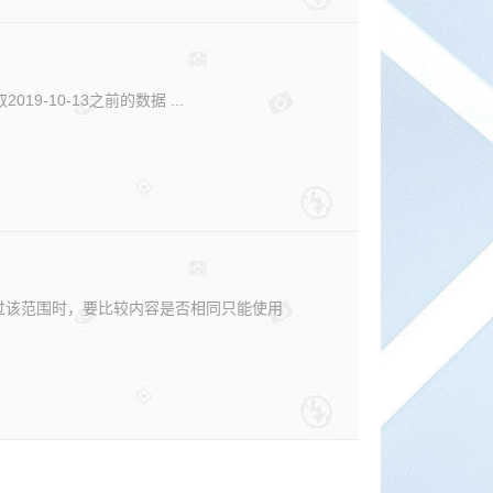
9-10-13之前的数据 ...
。当前超过该范围时，要比较内容是否相同只能使用