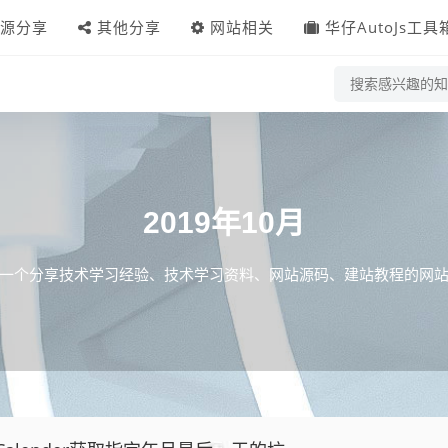
源分享
其他分享
网站相关
华仔AutoJs工具
2019年10月
一个分享技术学习经验、技术学习资料、网站源码、建站教程的网