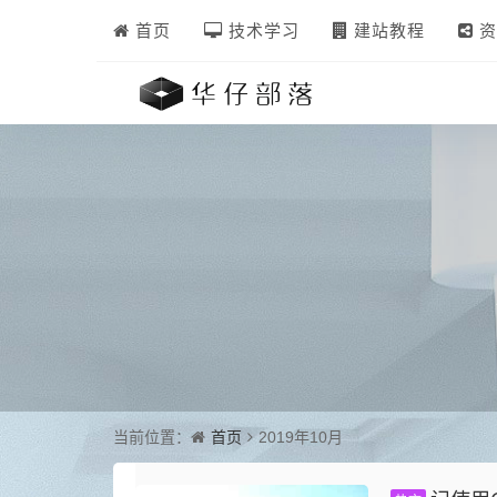
首页
技术学习
建站教程
资
首页
当前位置：
2019年10月