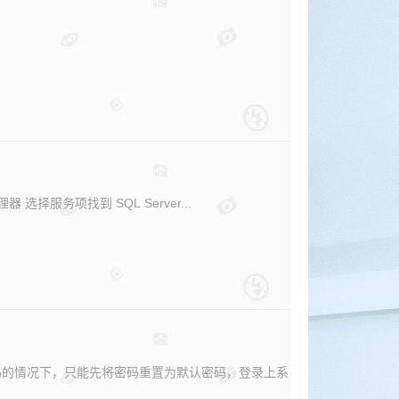
选择服务项找到 SQL Server...
码的情况下，只能先将密码重置为默认密码，登录上系