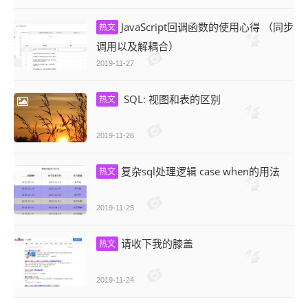
JavaScript回调函数的使用心得 （同步
热文
调用以及解耦合）
2019-11-27
SQL: 视图和表的区别
热文
2019-11-26
复杂sql处理逻辑 case when的用法
热文
2019-11-25
请收下我的膝盖
热文
2019-11-24