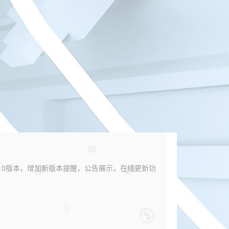
布3.2.0版本，增加新版本提醒，公告展示，在线更新功