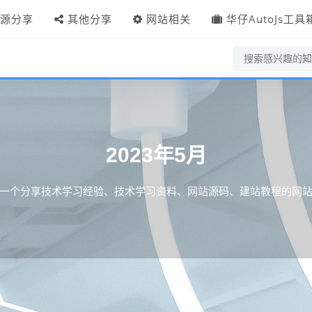
源分享
其他分享
网站相关
华仔AutoJs工具
2023年5月
一个分享技术学习经验、技术学习资料、网站源码、建站教程的网