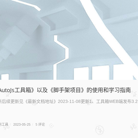
AutoJs工具箱》以及《脚手架项目》的使用和学习指南
11更新后续更新见《最新文档地址》2023-11-08更新1、工具箱WEB端发
用工具
5 评论
/
2023-05-25
/