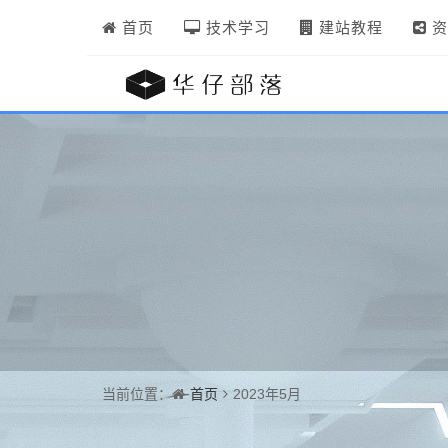
首页
技术学习
建站教程
资
首页
当前位置：
2023年5月