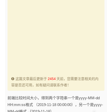
这篇文章最后更新于
2454
天前，您需要注意相关的内
容是否还可用，如有疑问请联系作者！
前端比较时间大小，得到两个字符串一个是yyyy-MM-dd
HH:mm:ss格式 （2019-11-18 00:00:00），另一个是yyyy-
MM-dd格式 （2019-11-18）。