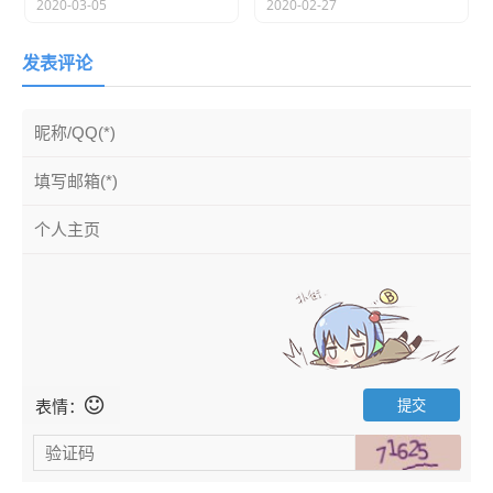
2020-03-05
2020-02-27
发表评论
表情：