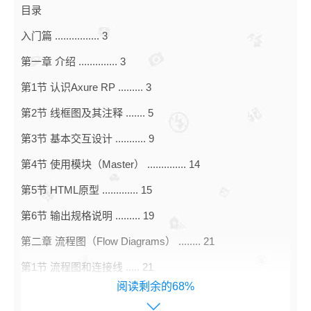
目录
入门篇 ................ 3
第一章 介绍 .............. 3
第1节 认识Axure RP ......... 3
第2节 线框图及其注释 ....... 5
第3节 基本交互设计 ........... 9
第4节 使用模块（Master） .............. 14
第5节 HTML原型 ............. 15
第6节 输出规格说明 ......... 19
第二章 流程图（Flow Diagrams） ........ 21
第1节 流程图和连接线 ..... 21
阅读剩余的68%
第2节 自动生成流程图 ..... 25