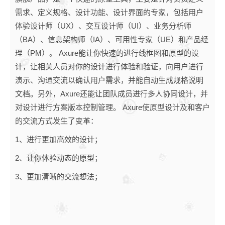
需求、定义规格、设计功能、设计界面的专家，包括用户
体验设计师（UX）、交互设计师（UI）、业务分析师
（BA）、信息架构师（IA）、可用性专家（UE）和产品经
理（PM）。 Axure能让你快速的进行线框图和原型的设
计，让相关人员对你的设计进行体验和验证，向用户进行
演示、沟通交流以确认用户需求，并能自动生成规格说明
文档。另外，Axure还能让团队成员进行多人协同设计，并
对设计进行方案版本控制管理。 Axure使原型设计及和客户
的交流方式发生了变革：
1、进行更加高效的设计；
2、让你体验动态的原型；
3、更加清晰的交流想法；