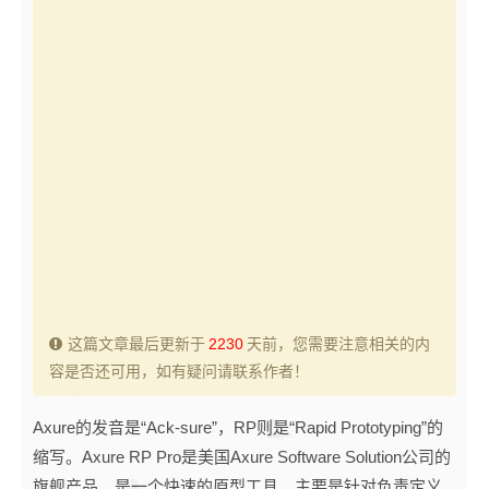
这篇文章最后更新于
2230
天前，您需要注意相关的内
容是否还可用，如有疑问请联系作者！
Axure的发音是“Ack-sure”，RP则是“Rapid Prototyping”的
缩写。Axure RP Pro是美国Axure Software Solution公司的
旗舰产品，是一个快速的原型工具，主要是针对负责定义