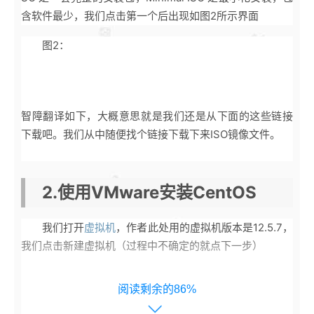
含软件最少，我们点击第一个后出现如图2所示界面
图2：
智障翻译如下，大概意思就是我们还是从下面的这些链接
下载吧。我们从中随便找个链接下载下来ISO镜像文件。
2.使用VMware安装CentOS
我们打开
虚拟机
，作者此处用的虚拟机版本是12.5.7，
我们点击新建虚拟机（过程中不确定的就点下一步）
阅读剩余的86%