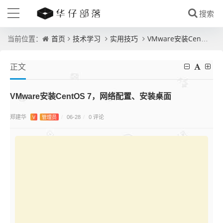
首页
技术学习
实用技巧
VMware安装CentOS 7，网络配置、安装桌面
当前位置：
正文
VMware安装CentOS 7，网络配置、安装桌面
郑建华
0 评论
V
管理员
/
06-28
/