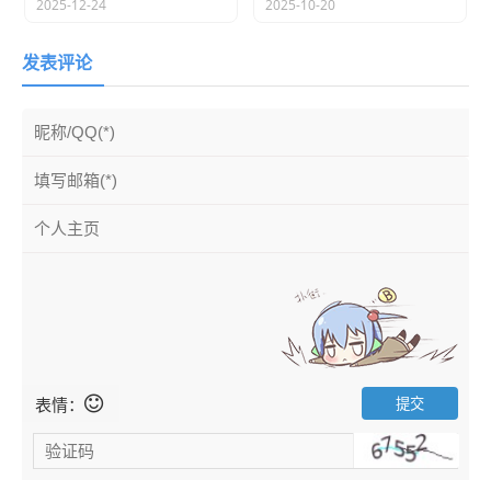
2025-12-24
2025-10-20
安装界面，回车可以跳过等待。
发表评论
回车开始安装程序
程序开始准备解压安装
表情：
选择语言界面（选个你能看懂的就行）