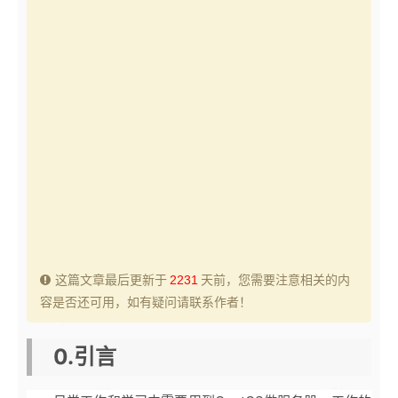
这篇文章最后更新于
2231
天前，您需要注意相关的内
容是否还可用，如有疑问请联系作者！
0.引言