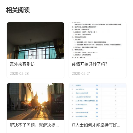
相关阅读
意外来客到访
疫情开始好转了吗？
2020-02-23
2020-02-21
解决不了问题，就解决提出问题的人
IT人士如何才能坚持写好博客？