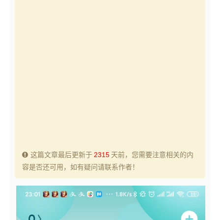
这篇文章最后更新于
2315
天前，您需要注意相关的内
容是否还可用，如有疑问请联系作者！