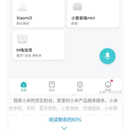
我是小米的忠实粉丝，家里的小米产品越来越多。小米
的手机、手环、蓝牙耳机、小爱音响、空调插座、小米路
由器、电饭煲、电动牙刷、智能摄像头，还有一位新成员
阅读剩余的60%
扫地机器人。