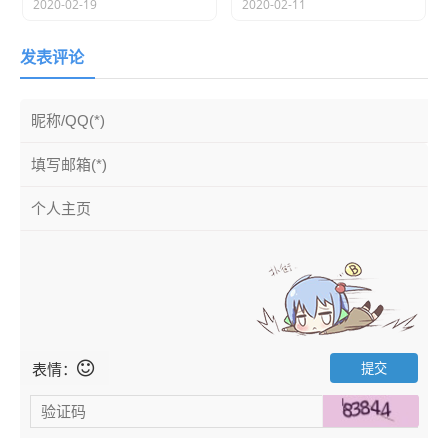
2020-02-19
2020-02-11
发表评论
可惜现在住的不是自己的房子，如果是自己的，肯定会
整个全套。智能插座，智能门窗，各种传感器。科技的进
步，让生活更美好。
表情：