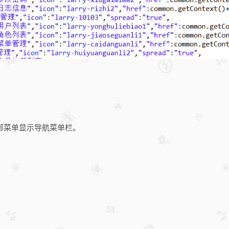
部菜单显示导航菜单栏。