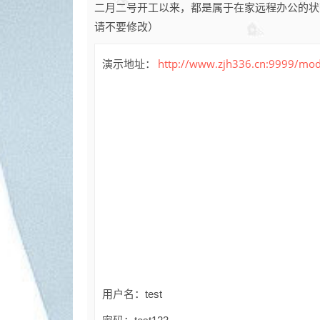
二月二号开工以来，都是属于在家远程办公的状
请不要修改）
http://www.zjh336.cn:9999/modu
演示地址：
用户名：test