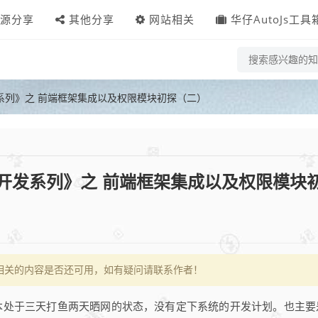
源分享
其他分享
网站相关
华仔AutoJs工具
系列》之 前端框架集成以及权限模块初探（二）
开发系列》之 前端框架集成以及权限模块
相关的内容是否还可用，如有疑问请联系作者！
处于三天打鱼两天晒网的状态，没有定下系统的开发计划。也主要