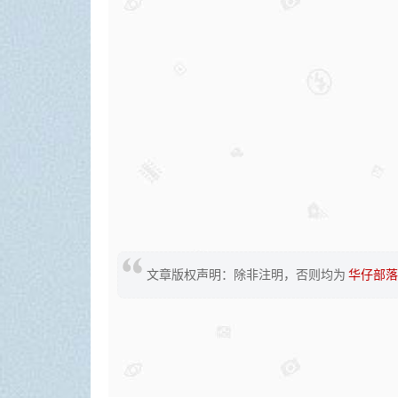
文章版权声明：除非注明，否则均为
华仔部落