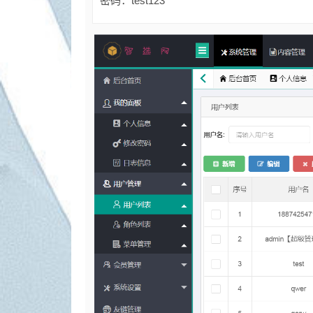
密码：test123