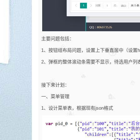
主要问题包括：
1、按钮组布局问题，设置上下垂直居中（设置heigh
2、弹框的整体滚动条需要不显示，待选用户列表和已选
接下来计划：
一、菜单管理
1、设计菜单表，根据现有json格式