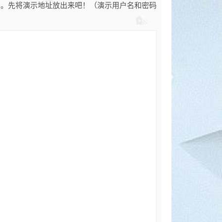
容。先将演示地址放出来吧！（演示用户名和密码