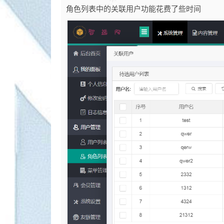
角色列表中的关联用户功能花费了些时间