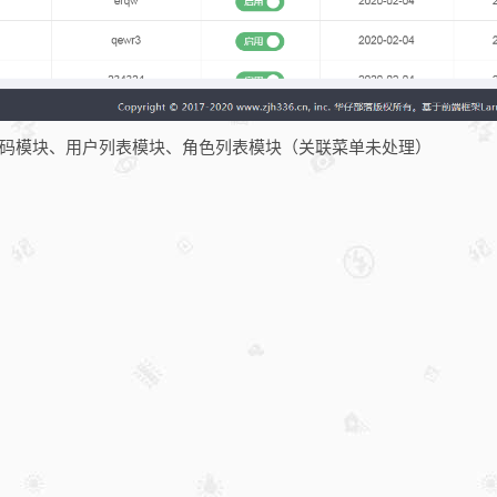
码模块、用户列表模块、角色列表模块（关联菜单未处理）