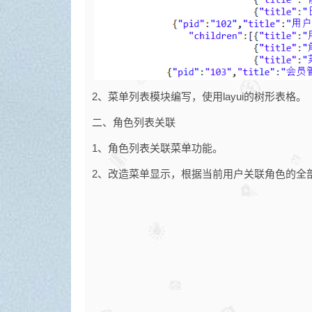
2、菜单列表模块编写，使用layui的树形表格。
二、角色列表关联
1、角色列表关联菜单功能。
2、改造菜单显示，根据当前用户关联角色的全