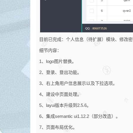
目前已完成：个人信息（待扩展）模块、修改密
细节内容：
1、logo图片替换。
2、登录、登出功能。
3、右上角用户信息展示以及下拉选项。
4、建设中页面处理。
5、layui版本升级到2.5.6。
6、集成semantic ui1.12.2（部分改造）。
7、页面布局优化。