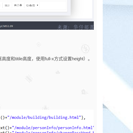
ile高度，使用full-x方式设置height）。