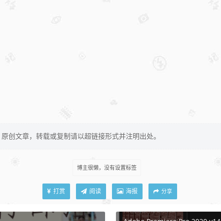
原创文章，转载或复制请以超链接形式并注明出处。
博主很懒，没有设置标签
打赏
阅读
海报
分享