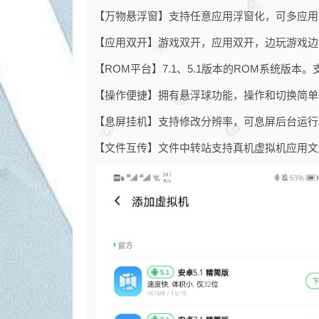
【万物悬浮窗】支持任意应用浮窗化，可多应用
【应用双开】游戏双开，应用双开，边玩游戏边
【ROM平台】7.1、5.1版本的ROM系统版本
【操作便捷】拥有悬浮球功能，操作和切换简单
【息屏挂机】支持修改分辨率，可息屏后台运行
【文件互传】文件中转站支持真机虚拟机应用文