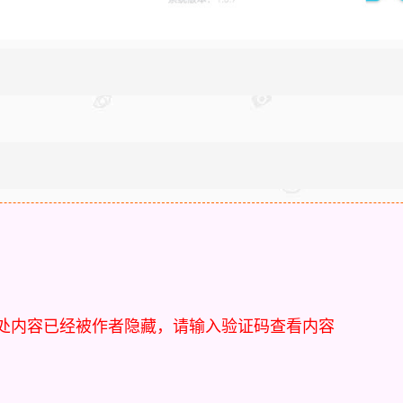
处内容已经被作者隐藏，请输入验证码查看内容