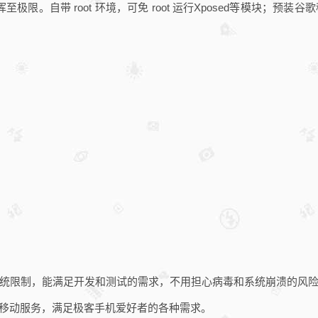
极限。自带 root 环境，可免 root 运行Xposed等模块；预
统限制，能满足开发和测试的需求，不用担心病毒和系统崩溃的风
和谷歌移动服务，满足极客手机爱好者的各种需求。