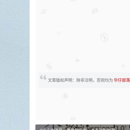
文章版权声明：除非注明，否则均为
华仔部落