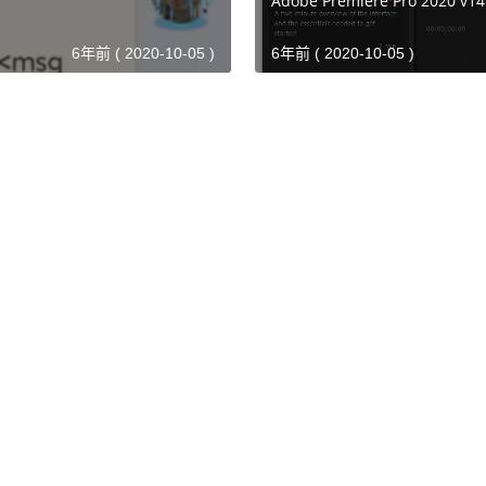
Adobe Premiere Pro 2020 v1
6年前 ( 2020-10-05 )
6年前 ( 2020-10-05 )