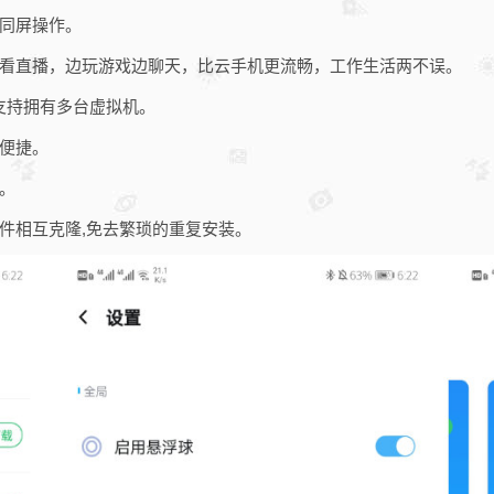
同屏操作。
看直播，边玩游戏边聊天，比云手机更流畅，工作生活两不误。
。支持拥有多台虚拟机。
便捷。
。
件相互克隆,免去繁琐的重复安装。