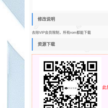
修改说明
去除VIP会员限制，所有rom都能下载
资源下载
此