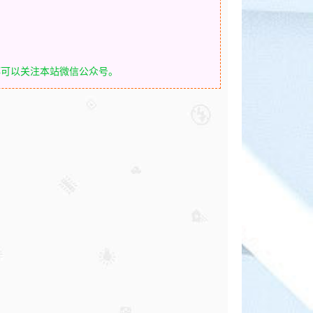
都可以关注本站微信公众号。