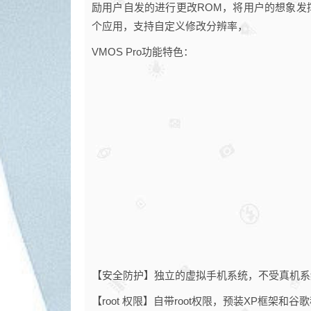
励用户自发的进行更改ROM，将用户的想象发挥至
个应用，支持自定义修改分辨率，
VMOS Pro功能特色：
【安全防护】独立的虚拟手机系统，不受真机系
【root 权限】自带root权限，预装XP框架