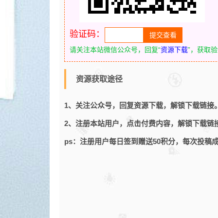
验证码：
请关注本站微信公众号，回复“
资源下载
”，获取
资源获取途径
1、关注公众号，回复资源下载，解锁下载链接
2、注册本站用户，点击付费内容，解锁下载链
ps：注册用户每日签到赠送50积分，每次投稿成