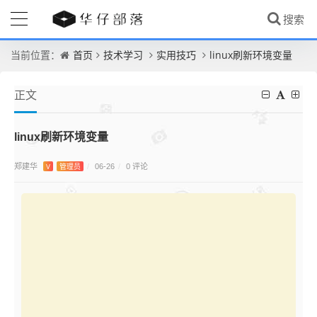
首页
技术学习
实用技巧
linux刷新环境变量
当前位置：
正文
linux刷新环境变量
郑建华
0 评论
V
管理员
/
06-26
/