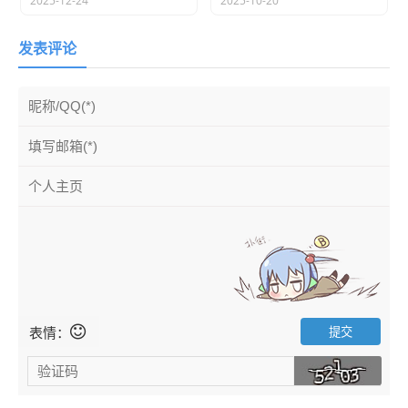
2025-12-24
2025-10-20
发表评论
表情：