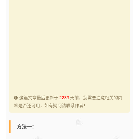
这篇文章最后更新于
2233
天前，您需要注意相关的内
容是否还可用，如有疑问请联系作者！
方法一：