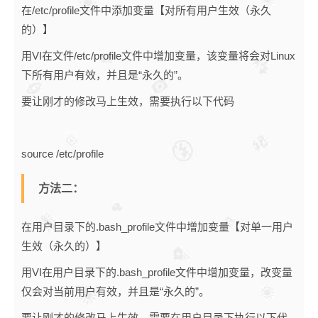
在/etc/profile文件中添加变量【对所有用户生效（永久
的）】
用VI在文件/etc/profile文件中增加变量，该变量将会对Linux
下所有用户有效，并且是“永久的”。
要让刚才的修改马上生效，需要执行以下代码
source /etc/profile
方法二：
在用户目录下的.bash_profile文件中增加变量【对单一用户
生效（永久的）】
用VI在用户目录下的.bash_profile文件中增加变量，改变量
仅会对当前用户有效，并且是“永久的”。
要让刚才的修改马上生效，需要在用户目录下执行以下代