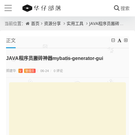
首页
资源分享
实用工具
JAVA程序员搬砖神器mybatis-generator-gui
当前位置：
正文
JAVA程序员搬砖神器mybatis-generator-gui
郑建华
0 评论
V
管理员
/
06-24
/