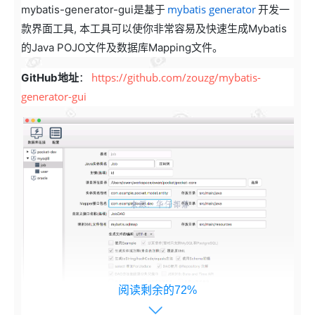
mybatis generator
mybatis-generator-gui是基于
开发一
款界面工具, 本工具可以使你非常容易及快速生成Mybatis
的Java POJO文件及数据库Mapping文件。
https://github.com/zouzg/mybatis-
GitHub地址
：
generator-gui
阅读剩余的72%