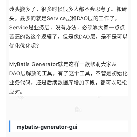
砖头搬多了，很多时候很多人都不会思考了。搬砖
头，最多的就是Service层和DAO层的工作了，
Service是业务层，没有办法，必须靠大家一点点
苦逼的敲这个逻辑了。但是像DAO层，是不是可以
优化优化呢？
MyBatis Generator就是这样一款帮助大家从
DAO层解放的工具，有了这个工具，不管是初始化
业务代码，还是后续数据库增加字段，都可以轻松
应对。
mybatis-generator-gui