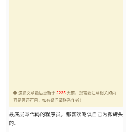
这篇文章最后更新于
2235
天前，您需要注意相关的内
容是否还可用，如有疑问请联系作者！
最底层写代码的程序员，都喜欢嘲讽自己为搬砖头
的。