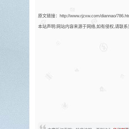
原文链接：http://www.rjzxw.com/diannao/786.ht
本站声明:网站内容来源于网络,如有侵权,请联系