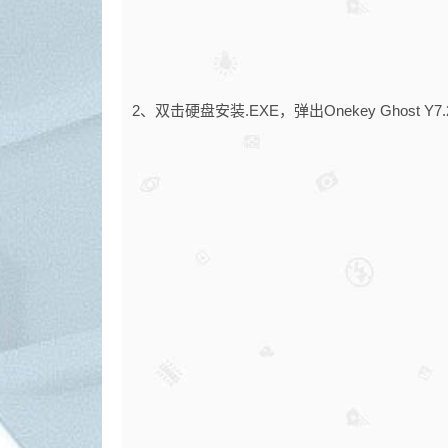
2、双击硬盘安装.EXE，弹出Onekey Ghost 