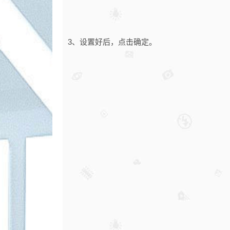
3、设置好后，点击确定。