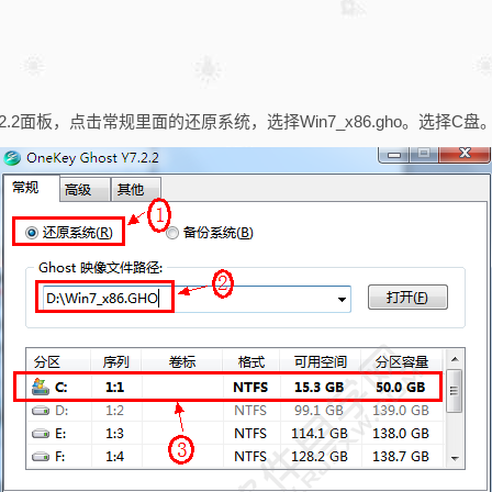
Y7.2.2面板，点击常规里面的还原系统，选择Win7_x86.gho。选择C盘