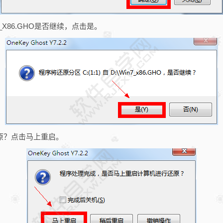
_X86.GHO是否继续，点击是。
原？点击马上重启。