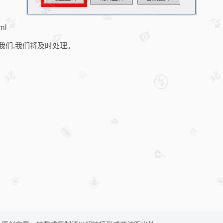
ml
我们,我们将及时处理。