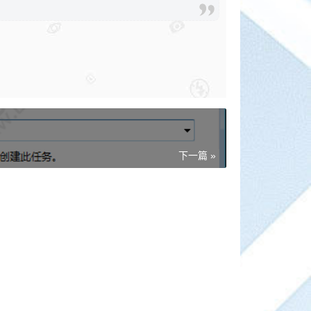
下一篇 »