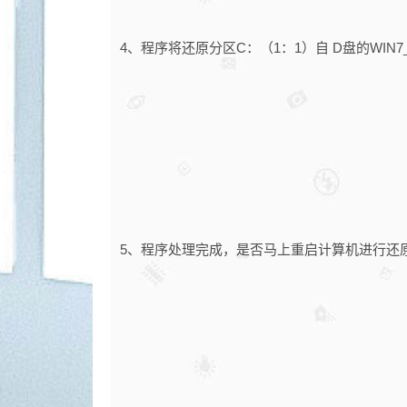
4、程序将还原分区C：（1：1）自 D盘的WIN7
5、程序处理完成，是否马上重启计算机进行还