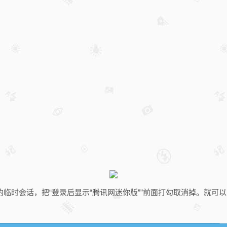
临时会话，把“登录后显示“腾讯网迷你版””前面打勾取消掉。就可以