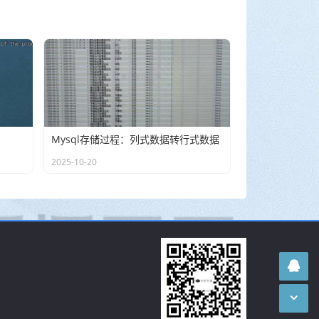
Mysql存储过程：列式数据转行式数据
2025-10-20