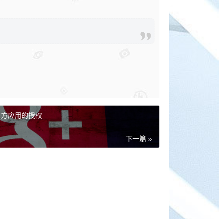
三方应用的授权
下一篇 »