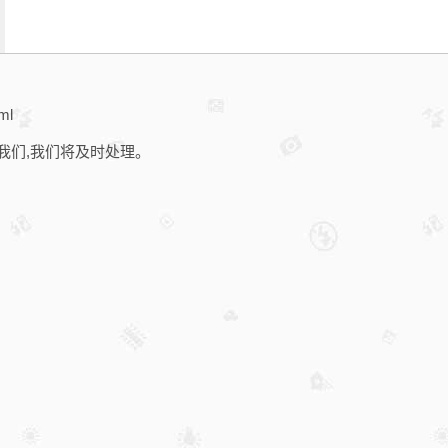
ml
我们,我们将及时处理。