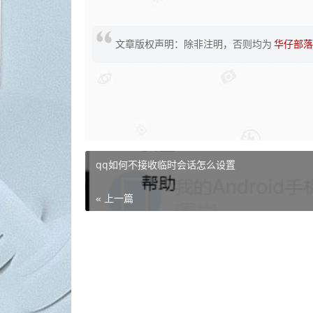
文章版权声明：除非注明，否则均为
华仔部落
qq如何不接收临时会话怎么设置
« 上一篇