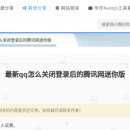
源分享
其他分享
网站相关
华仔AutoJs工具
怎么关闭登录后的腾讯网迷你版
最新qq怎么关闭登录后的腾讯网迷你版
相关的内容是否还可用，如有疑问请联系作者！
进入设置。