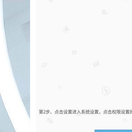
第2步、点击设置进入系统设置，点击权限设置的