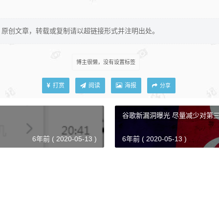
原创文章，转载或复制请以超链接形式并注明出处。
博主很懒，没有设置标签
打赏
阅读
海报
分享
谷歌新漏洞曝光 尽量减少对第
6年前 ( 2020-05-13 )
6年前 ( 2020-05-13 )