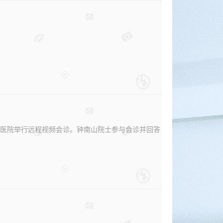
一医院举行远程视频会诊。钟南山院士参与会诊并回答