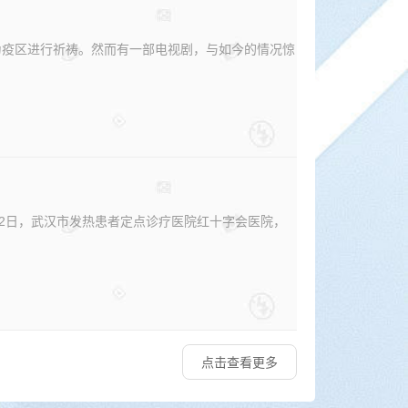
为疫区进行祈祷。然而有一部电视剧，与如今的情况惊
月22日，武汉市发热患者定点诊疗医院红十字会医院，
点击查看更多