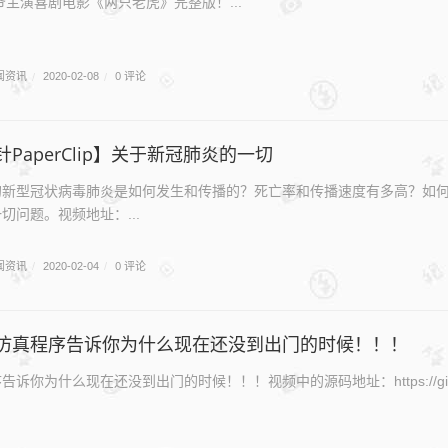
爷主演喜剧电影《两只老虎》完整版！...
闻资讯
0 评论
/
2020-02-08
/
PaperClip】关于新冠肺炎的一切
的新型冠状病毒肺炎是如何发生和传播的？死亡率和传播速度有多高？如
切问题。视频地址：...
闻资讯
0 评论
/
2020-02-04
/
仿真程序告诉你为什么现在还没到出门的时候！！！
你为什么现在还没到出门的时候！！！视频中的源码地址：https://github.com/Ki