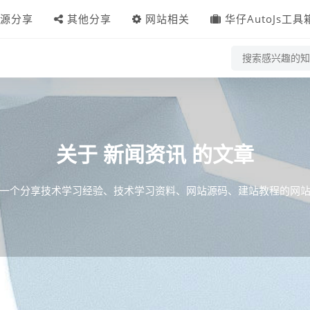
源分享
其他分享
网站相关
华仔AutoJs工具
新闻资讯
关于
的文章
一个分享技术学习经验、技术学习资料、网站源码、建站教程的网