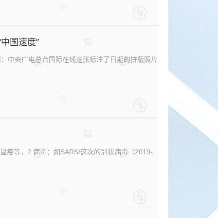
中国速度”
源：中央广电总台国际在线这张标注了日期的拼版照片
，2.病毒：如SARS/这次的冠状病毒（2019-