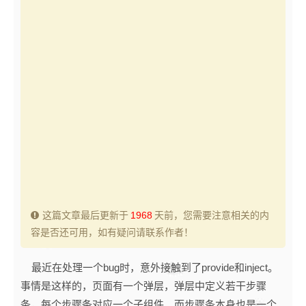
这篇文章最后更新于
1968
天前，您需要注意相关的内
容是否还可用，如有疑问请联系作者！
最近在处理一个bug时，意外接触到了provide和inject。
事情是这样的，页面有一个弹层，弹层中定义若干步骤
条，每个步骤条对应一个子组件。而步骤条本身也是一个