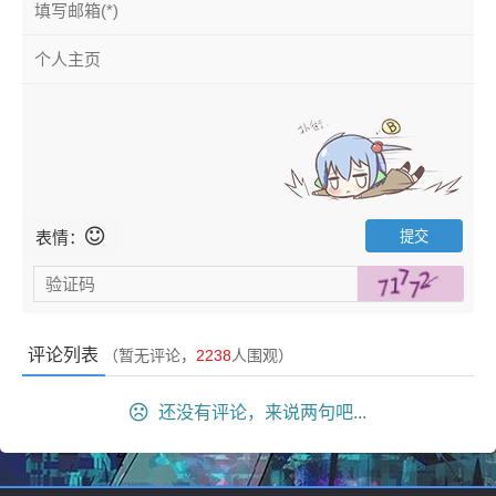
表情：
评论列表
（暂无评论，
2238
人围观）
还没有评论，来说两句吧...