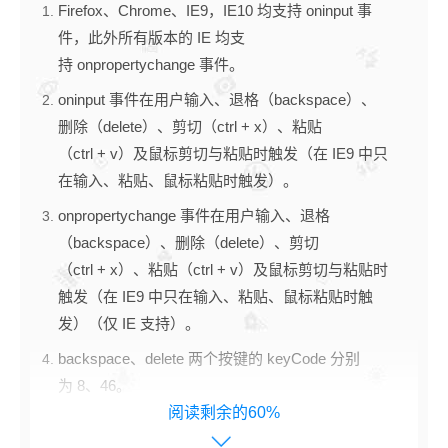
Firefox、Chrome、IE9，IE10 均支持 oninput 事
件，此外所有版本的 IE 均支
持 onpropertychange 事件。
oninput 事件在用户输入、退格（backspace）、
删除（delete）、剪切（ctrl + x）、粘贴
（ctrl + v）及鼠标剪切与粘贴时触发（在 IE9 中只
在输入、粘贴、鼠标粘贴时触发）。
onpropertychange 事件在用户输入、退格
（backspace）、删除（delete）、剪切
（ctrl + x）、粘贴（ctrl + v）及鼠标剪切与粘贴时
触发（在 IE9 中只在输入、粘贴、鼠标粘贴时触
发）（仅 IE 支持）。
backspace、delete 两个按键的 keyCode 分别
为 8、46。
阅读剩余的60%
oncut 事件在粘贴（ctrl + v）、鼠标粘贴时触发。