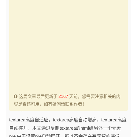
这篇文章最后更新于
2167
天前，您需要注意相关的内
容是否还可用，如有疑问请联系作者！
textarea
高度自适应，textarea高度自动增高，textarea高度
自动撑开，本文通过复制textarea的html给另外一个元素
pre,由于设置pre自动展开，所以不会存在有滞留的感觉，