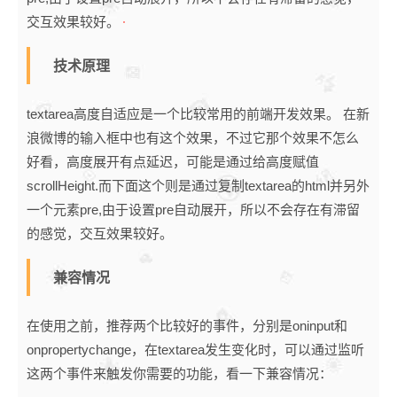
·
交互效果较好。
技术原理
textarea高度自适应是一个比较常用的
前端开发
效果。 在新
浪微博的输入框中也有这个效果，不过它那个效果不怎么
好看，高度展开有点延迟，可能是通过给高度赋值
scrollHeight.而下面这个则是通过复制textarea的html并另外
一个元素pre,由于设置pre自动展开，所以不会存在有滞留
的感觉，交互效果较好。
兼容情况
在使用之前，推荐两个比较好的事件，分别是oninput和
onpropertychange，在textarea发生变化时，可以通过监听
这两个事件来触发你需要的功能，看一下兼容情况：