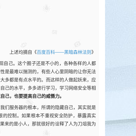
上述均摘自《
百度百科——黑暗森林法则
》
现自己。这个圈子还是不小的，各种各样的人都
人性是最难以揣测的，有些人心里阴暗的让你无法
，大多都是有点水平的。而这样的人做起妖来，应
高自己的水平，多多进行学习，学习网络安全等相
藏自己，也要提高自己的威慑力。
是我们服务器的根本，所谓的隐藏自己，其实就是
权限的控制。如果根本不重视安全防护，暴露真实
如果来的是小人，那就很好的诠释了人为刀俎我为