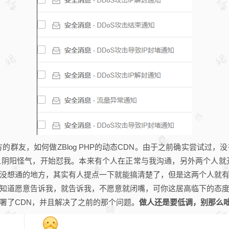
的群友，如何做ZBlog PHP的动态CDN。由于之前确实尝试过
阴阳怪气，开始怼我。本来有个人在正常与我沟通，另外两个人就
没想通的地方，其实有人提点一下就能搞清楚了，但是这两个人就
知道愿意告诉我，就告诉我，不愿意就闭嘴，可你这居高临下的态
署了CDN，并且解决了之前的那个问题。
做人还是要低调，别那么