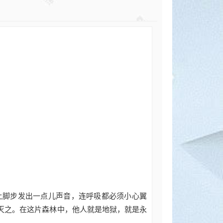
让脚步发出一点儿声音，连呼吸都必须小心翼
灭之。在这片森林中，他人就是地狱，就是永