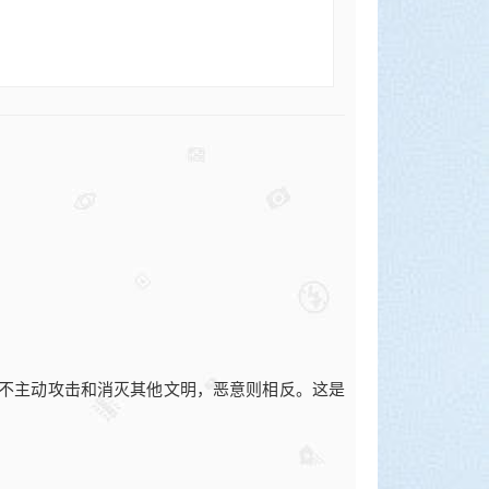
指不主动攻击和消灭其他文明，恶意则相反。这是