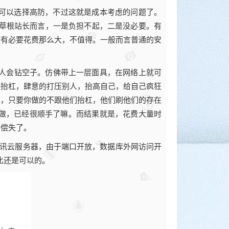
也可以选择高防，不过这就是成本考虑的问题了。
分草根站长而言，一是负担不起，二是没必要。有
没有必要花费那么大，不值得。一般而言普通的安
人会钻空子。仿佛带上一层面具，在网络上就可
种抬杠，肆意的打压别人，抬高自己，给自己疯狂
呢，只要你做的不跟他们抬杠，他们刷他们的存在
做，已经很顺手了嘛。而结果就是，花费大量时
不偿失了。
腾讯云服务器，由于端口开放，数据库外网访问开
比还是可以的。