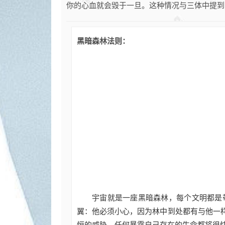
你的心血就会毁于一旦。这种情况与三体中提到
黑暗森林法则：
宇宙就是一座黑暗森林，每个文明都是
翼：他必须小心，因为林中到处都有与他一
恒的威胁，任何暴露自己存在的生命都将很