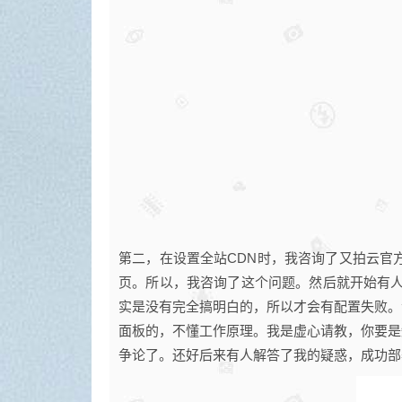
第二，在设置全站CDN时，我咨询了又拍云官方
页。所以，我咨询了这个问题。然后就开始有人
实是没有完全搞明白的，所以才会有配置失败。
面板的，不懂工作原理。我是虚心请教，你要是
争论了。还好后来有人解答了我的疑惑，成功部