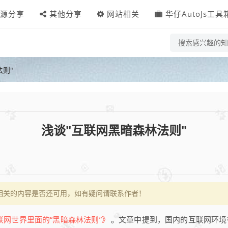
源分享
其他分享
网站相关
华仔AutoJs工具
法则"
浅谈"互联网黑暗森林法则"
相关的内容是否还可用，如有疑问请联系作者！
联网世界里面的“黑暗森林法则”》
。文章中提到，国内的互联网环境