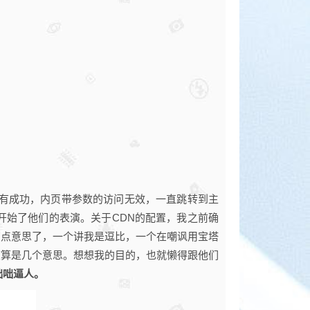
，没有成功，内页带参数的访问无效，一直跳转到主
开始了他们的表演。关于CDN的配置，我之前确
有点意思了，一个讲我是逗比，一个在嘲讽用宝塔
度算是几个意思。想想我的目的，也就懒得跟他们
咄咄逼人。